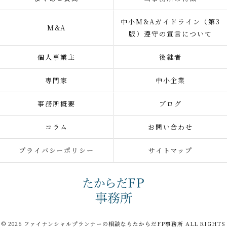
中小M&Aガイドライン（第3
M&A
版）遵守の宣言について
個人事業主
後継者
専門家
中小企業
事務所概要
ブログ
コラム
お問い合わせ
プライバシーポリシー
サイトマップ
© 2026 ファイナンシャルプランナーの相談ならたからだFP事務所 ALL RIGHTS