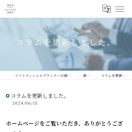
コラムを更新しました。
ファイナンシャルプランナーの相談ならたからだFP事務所
新着情報
コラムを更新しました。
コラムを更新しました。
2024/06/15
ホームページをご覧いただき、ありがとうござ