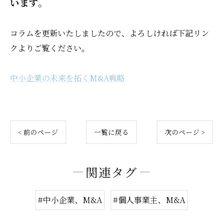
います。
コラムを更新いたしましたので、よろしければ下記リン
クよりご覧ください。
中小企業の未来を拓くM&A戦略
< 前のページ
一覧に戻る
次のページ >
関連タグ
#中小企業、M&A
#個人事業主、M&A