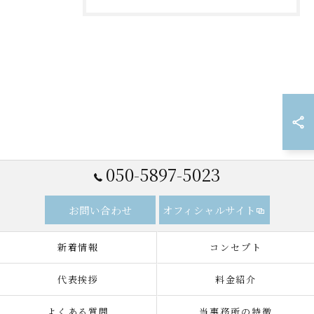
050-5897-5023
お問い合わせ
オフィシャルサイト
新着情報
コンセプト
代表挨拶
料金紹介
よくある質問
当事務所の特徴