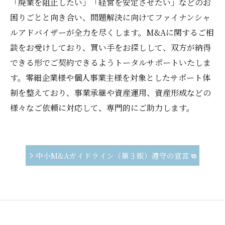
「廃業を阻止したい」「経営を安定させたい」などのお
困りごとと向き合い、問題解決に向けてファイナンシャ
ルアドバイザーが全力を尽くします。M&Aに関するご相
談をお受けしており、買い手をお探しして、双方が納得
できる形でご契約できるようトータルサポートいたしま
す。零細企業様や個人事業主様を対象としたサポート体
制を整えており、事業承継や資産運用、資産形成などの
様々なご依頼に対応して、専門的にご助力します。
中小M&Aガイドライン（第３版）遵守の宣言