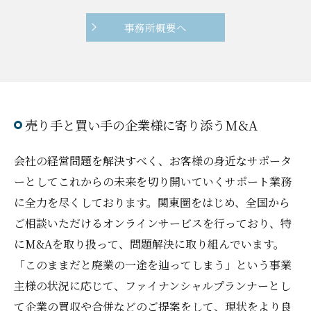
事務所概要へ
売り手と買い手の企業様に寄り添うM&A
会社の経営問題を解決すべく、お客様の身近なサポータ
ーとしてこれからの未来を切り開いていくサポート業務
に全力を尽くしております。関東圏をはじめ、全国から
ご相談いただけるオンラインサービスを行っており、特
にM&Aを取り扱って、問題解決に取り組んでいます。
「このままだと廃業の一途を辿ってしまう」という事業
主様の状況に応じて、ファイナンシャルプランナーとし
て企業の買収や合併などのご提案をして、現状をより良