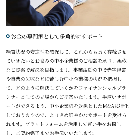
お金の専門家として多角的にサポート
経営状況の安定性を確保して、これからも長く存続させ
ていきたいとお悩みの中小企業様のご相談を承り、柔軟
なご提案で解決を目指します。事業活動の中で赤字経営
や事業の失敗などに苦しむ中小企業様の状況を把握し
て、どのように解決していくかをファイナンシャルプラ
ンナーとしての立場からご提案いたします。手厚いサポ
ートができるよう、中小企業様を対象としたM&Aに特化
しておりますので、よりきめ細やかなサポートを受けら
れます。プラットフォームを活用して買い手をお探し
し、ご契約完了までお手伝いいたします。