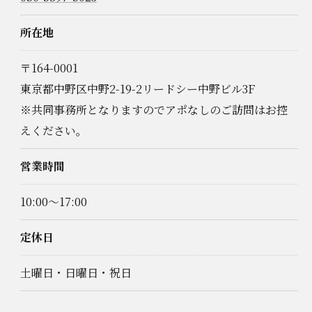
所在地
〒164-0001
東京都中野区中野2-19-2リードシー中野ビル3F
※共同事務所となりますのでアポなしのご訪問はお控
えください。
営業時間
10:00～17:00
定休日
土曜日・日曜日・祝日