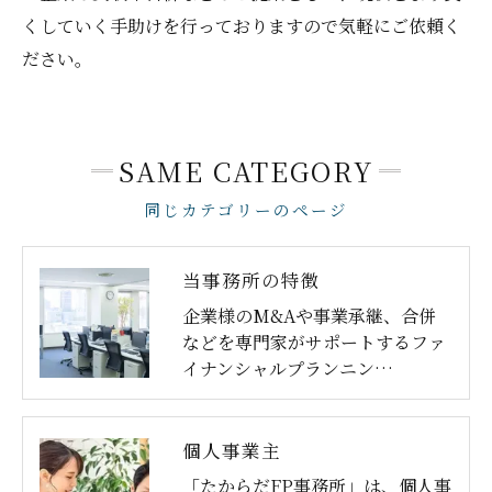
くしていく手助けを行っておりますので気軽にご依頼く
ださい。
SAME CATEGORY
同じカテゴリーのページ
当事務所の特徴
企業様のM&Aや事業承継、合併
などを専門家がサポートするファ
イナンシャルプランニン…
個人事業主
「たからだFP事務所」は、個人事