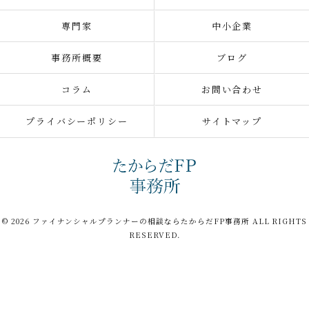
専門家
中小企業
事務所概要
ブログ
コラム
お問い合わせ
プライバシーポリシー
サイトマップ
© 2026 ファイナンシャルプランナーの相談ならたからだFP事務所 ALL RIGHTS
RESERVED.