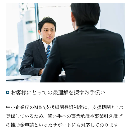
お客様にとっての最適解を探すお手伝い
中小企業庁のM&A支援機関登録制度に、支援機関として
登録しているため、買い手への事業承継や事業引き継ぎ
の補助金申請といったサポートにも対応しております。