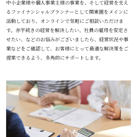
中小企業様や個人事業主様の事業を、そして経営を支え
るファイナンシャルプランナーとして関東圏をメインに
活動しており、オンラインで気軽にご相談いただけま
す。赤字続きの経営を解決したい、社員の雇用を安定さ
せたい、などのお悩みがございましたら、経営状況や事
業などをご確認して、お客様にとって最適な解決策をご
提案できるよう、多角的にサポートします。