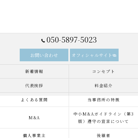
050-5897-5023
お問い合わせ
オフィシャルサイト
新着情報
コンセプト
代表挨拶
料金紹介
よくある質問
当事務所の特徴
中小M&Aガイドライン（第3
M&A
版）遵守の宣言について
個人事業主
後継者