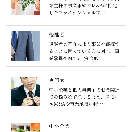
業主様の事業承継やM&Aに特化
したファイナンシャルプ…
後継者
後継者の不在により事業を継続す
ることに困っている方に対し、事
業承継やM&A、資金形…
専門家
中小企業と個人事業主のお金関連
での悩みを解決するため、スモー
ルM&Aや事業承継に特…
中小企業