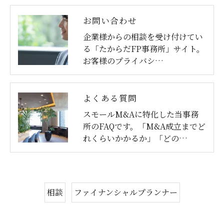
お問い合わせ
企業様からの相談を受け付けてい
る「たからだFP事務所」サイト。
お客様のプライバシ…
よくある質問
スモールM&Aに特化した当事務
所のFAQです。「M&A成立までど
れくらいかかるか」「どの…
相談
ファイナンシャルプランナー