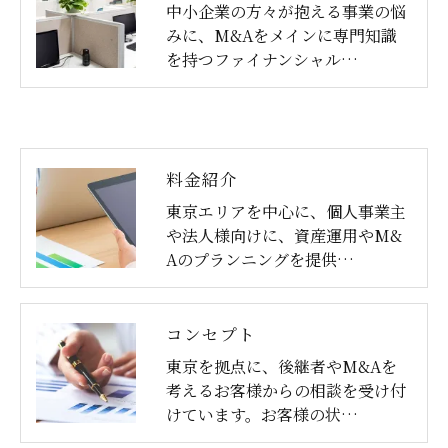
中小企業の方々が抱える事業の悩
みに、M&Aをメインに専門知識
を持つファイナンシャル…
料金紹介
東京エリアを中心に、個人事業主
や法人様向けに、資産運用やM&
Aのプランニングを提供…
コンセプト
東京を拠点に、後継者やM&Aを
考えるお客様からの相談を受け付
けています。お客様の状…