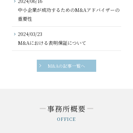
2024/06/16
中小企業が成功するためのM&Aアドバイザーの
重要性
2024/03/23
M&Aにおける表明保証について
M&Aの記事一覧へ
事務所概要
OFFICE