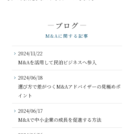
ブログ
M&Aに関する記事
2024/11/22
M&Aを活用して民泊ビジネスへ参入
2024/06/18
選び方で差がつくM&Aアドバイザーの見極めポ
イント
2024/06/17
M&Aで中小企業の成長を促進する方法